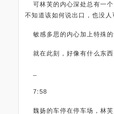
可林芙的内心深处总有一个
不知道该如何说出口，也没人
敏感多思的内心加上特殊的
就在此刻，好像有什么东西
_
7:58
魏扬的车停在停车场，林芙