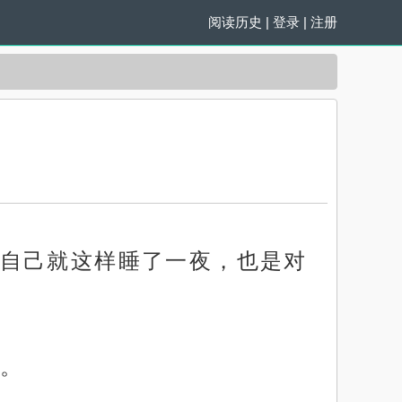
阅读历史
|
登录
|
注册
自己就这样睡了一夜，也是对
。