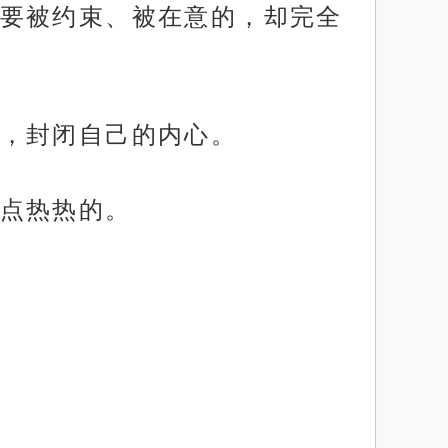
要被约束、被在意的，却完全
，封闭自己的内心。
点热热的。