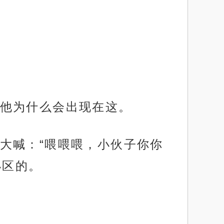
他为什么会出现在这。
大喊：“喂喂喂，小伙子你你
小区的。