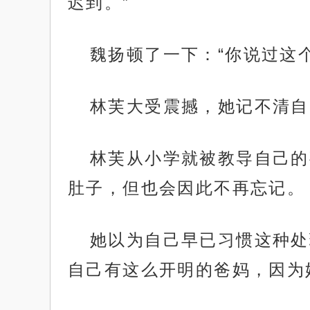
迟到。”
魏扬顿了一下：“你说过这
林芙大受震撼，她记不清自
林芙从小学就被教导自己的
肚子，但也会因此不再忘记。
她以为自己早已习惯这种处
自己有这么开明的爸妈，因为