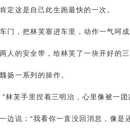
肯定这是自己此生跑最快的一次。
车门，把林芙塞进车里，动作一气呵成
两人的安全带，给林芙了一块开好的三
魏扬一系列的操作。
？”林芙手里捏着三明治，心里像被一团
一边说：“我看你一直没回消息，像是