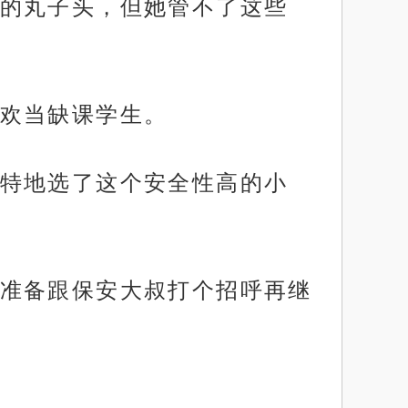
的丸子头，但她管不了这些
欢当缺课学生。
特地选了这个安全性高的小
准备跟保安大叔打个招呼再继