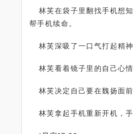
林芙在袋子里翻找手机想知
帮手机续命。
林芙深吸了一口气打起精神
林芙看着镜子里的自己心情
林芙决定自己要在魏扬面前
林芙拿起手机重新开机，手