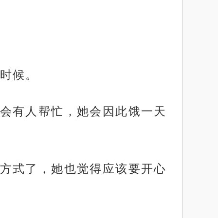
时候。
会有人帮忙，她会因此饿一天
方式了，她也觉得应该要开心