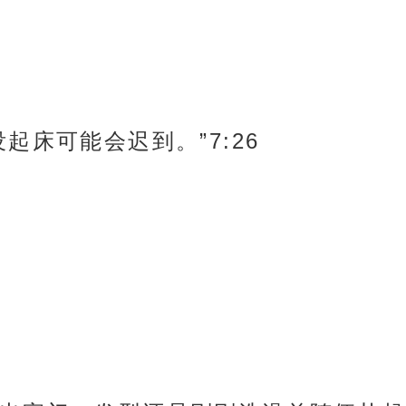
起床可能会迟到。”7:26
。