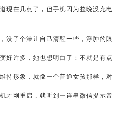
道现在几点了，但手机因为整晚没充电
，洗了个澡让自己清醒一些，浮肿的眼
变好许多，她也想明白了：不就是有点
维持形象，就像一个普通女孩那样，对
机才刚重启，就听到一连串微信提示音