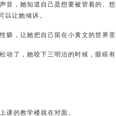
声音，她知道自己是想要被管着的、想
可以让她倾诉。
性癖，让她把自己留在小黄文的世界里
松动了，她咬下三明治的时候，眼眶有
上课的教学楼就在对面。