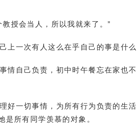
个教授会当人，所以我就来了。”
己上一次有人这么在乎自己的事是什么
事情自己负责，初中时午餐忘在家也不
理好一切事情，为所有行为负责的生活
她是所有同学羡慕的对象。