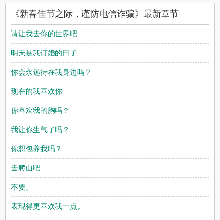
《新春佳节之际，谨防电信诈骗》最新章节
请让我去你的世界吧
明天是我订婚的日子
你会永远待在我身边吗？
现在的我喜欢你
你喜欢我的胸吗？
我让你生气了吗？
你想包养我吗？
去爬山吧
不要。
表现得更喜欢我一点。