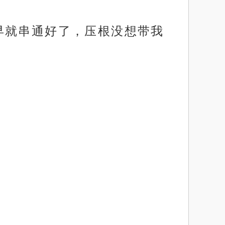
早就串通好了，压根没想带我