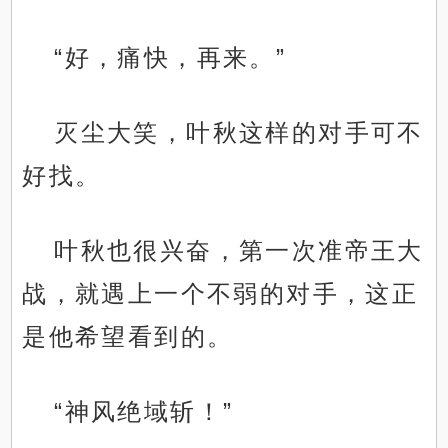
“好，痛快，再来。”
灭尘大笑，叶秋这样的对手可不
好找。
叶秋也很兴奋，第一次准帝王大
战，就遇上一个不弱的对手，这正
是他希望看到的。
“神风绝域斩！”