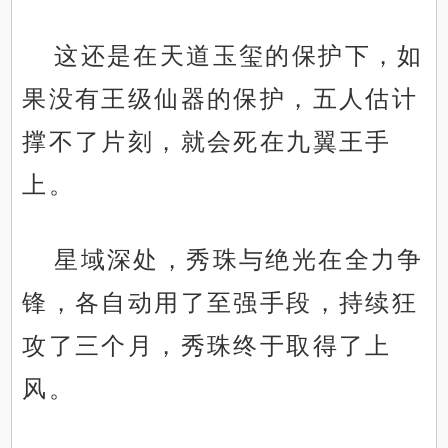
这还是在天道玉玺的保护下，如
果没有王级仙器的保护，五人估计
撑不了片刻，就会死在九翼王手
上。
星域深处，秀珠与绝光在全力争
锋，各自动用了至强手段，持续狂
攻了三个月，秀珠终于取得了上
风。