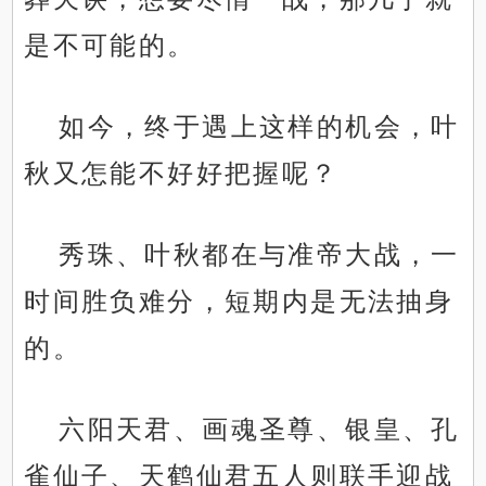
是不可能的。
如今，终于遇上这样的机会，叶
秋又怎能不好好把握呢？
秀珠、叶秋都在与准帝大战，一
时间胜负难分，短期内是无法抽身
的。
六阳天君、画魂圣尊、银皇、孔
雀仙子、天鹤仙君五人则联手迎战