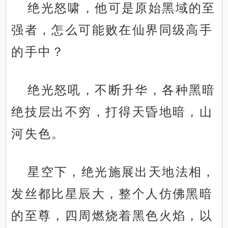
绝光怒啸，他可是原始黑域的至
强者，怎么可能败在仙界同级高手
的手中？
绝光怒吼，不断升华，各种黑暗
绝技层出不穷，打得天昏地暗，山
河失色。
星空下，绝光施展出天地法相，
发丝都比星辰大，整个人仿佛黑暗
的至尊，四周燃烧着黑色火焰，以