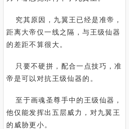
究其原因，九翼王已经是准帝，
距离大帝仅一线之隔，与王级仙器
的差距不算很大。
只要不硬拼，配合一点技巧，准
帝是可以对抗王级仙器的。
至于画魂圣尊手中的王级仙器，
他仅能发挥出五层威力，对九翼王
的威胁更小。