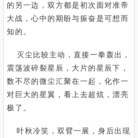
的另一边，双方都是初次面对准帝
大战，心中的期盼与振奋是可想而
知的。
灭尘比较主动，直接一拳轰出，
震荡波碎裂星辰，大片的星辰下，
数不尽的微尘汇聚在一起，化作一
对巨大的星翼，看上去超炫，漂亮
极了。
叶秋冷笑，双臂一展，身后出现