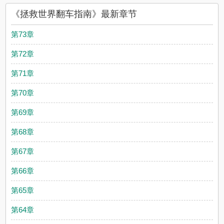
《拯救世界翻车指南》最新章节
第73章
第72章
第71章
第70章
第69章
第68章
第67章
第66章
第65章
第64章