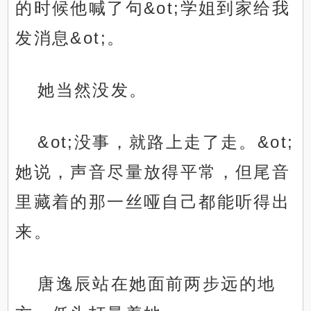
的时候他喊了句&ot;学姐到家给我
发消息&ot;。
她当然没发。
&ot;没事，就路上走了走。&ot;
她说，声音尽量放得平常，但尾音
里藏着的那一丝哑自己都能听得出
来。
唐逸辰站在她面前两步远的地