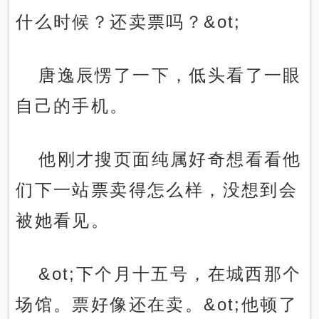
什么时候？还卖票吗？&ot;
唐逸辰愣了一下，低头看了一眼
自己的手机。
他刚才搜页面纯属好奇想看看他
们下一站票卖得怎么样，没想到会
被她看见。
&ot;下个月十五号，在城西那个
场馆。票好像还在卖。&ot;他顿了