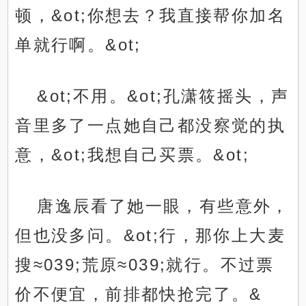
顿，&ot;你想去？我直接帮你加名
单就行啊。&ot;
&ot;不用。&ot;孔潇筱摇头，声
音里多了一点她自己都没察觉的执
意，&ot;我想自己买票。&ot;
唐逸辰看了她一眼，有些意外，
但也没多问。&ot;行，那你上大麦
搜≈039;荒原≈039;就行。不过票
价不便宜，前排都快抢完了。&