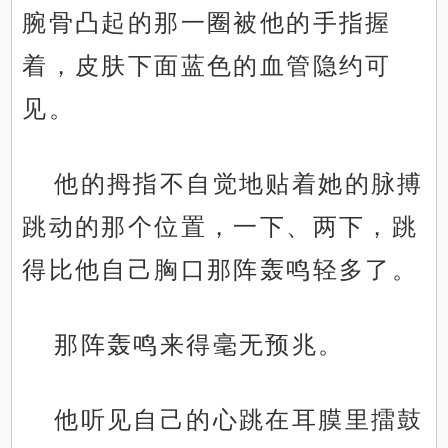
腕骨凸起的那一圈被他的手指握
着，皮肤下面蓝色的血管隐约可
见。
他的拇指不自觉地贴着她的脉搏
跳动的那个位置，一下、两下，跳
得比他自己胸口那阵轰鸣轻多了。
那阵轰鸣来得毫无预兆。
他听见自己的心跳在耳膜里擂鼓