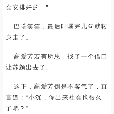
会安排好的。”
巴瑞笑笑，最后叮嘱完几句就转
身走了。
高爱芳若有所思，找了一个借口
让苏颜出去了。
这下，高爱芳倒是不客气了，直
言道：“小沉，你出来社会也很久
了吧？”