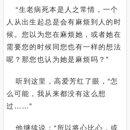
“生老病死本是人之常情，一个
人从出生起总是会有麻烦到人的时
候。您以为您在麻烦她，或者她在
需要您的时候同您也有一样的想法
呢？那您也认为她是麻烦吗？”
听到这里，高爱芳红了眼，“怎
么可能，我从来都没有这么想
过……”
他继续说：“所以将心比心，或