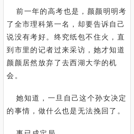
前一年的高考也是，颜颜明明考
了全市理科第一名，却要告诉自己
说没有考好。终究纸包不住火，直
到市里的记者过来采访，她才知道
颜颜居然放弃了去西湖大学的机
会。
她知道，一旦自己这个孙女决定
的事情，做什么也是无法挽回了。
事已成定局。