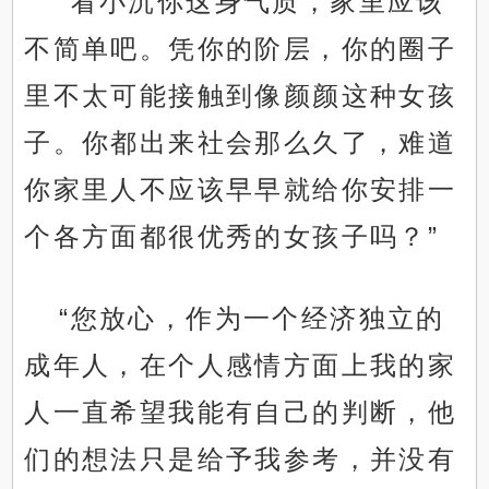
“看小沉你这身气质，家里应该
不简单吧。凭你的阶层，你的圈子
里不太可能接触到像颜颜这种女孩
子。你都出来社会那么久了，难道
你家里人不应该早早就给你安排一
个各方面都很优秀的女孩子吗？”
“您放心，作为一个经济独立的
成年人，在个人感情方面上我的家
人一直希望我能有自己的判断，他
们的想法只是给予我参考，并没有