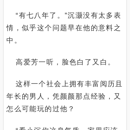
“有七八年了。”沉灏没有太多表
情，似乎这个问题早在他的意料之
中。
高爱芳一听，脸色白了又白。
这样一个社会上拥有丰富阅历且
年长的男人，凭颜颜那点经验，又
怎么可能玩的过他？