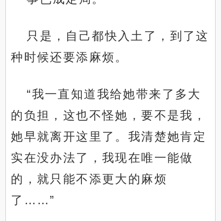
只是，自己都快入土了，到了这
种时候还要添麻烦。
“我一直知道我给她带来了多大
的负担，这也不怪她，要不是我，
她早就离开这里了。我清楚她肯定
实在没办法了，我现在唯一能做
的，就只能不添更大的麻烦
了……”