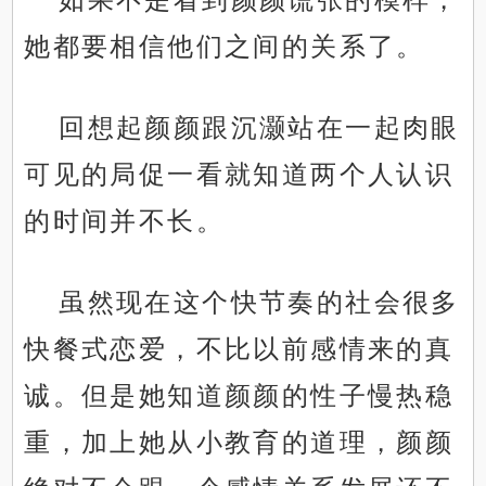
她都要相信他们之间的关系了。
回想起颜颜跟沉灏站在一起肉眼
可见的局促一看就知道两个人认识
的时间并不长。
虽然现在这个快节奏的社会很多
快餐式恋爱，不比以前感情来的真
诚。但是她知道颜颜的性子慢热稳
重，加上她从小教育的道理，颜颜