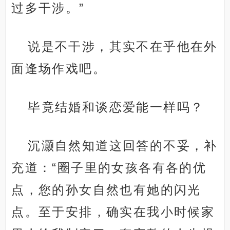
过多干涉。”
说是不干涉，其实不在乎他在外
面逢场作戏吧。
毕竟结婚和谈恋爱能一样吗？
沉灏自然知道这回答的不妥，补
充道：“圈子里的女孩各有各的优
点，您的孙女自然也有她的闪光
点。至于安排，确实在我小时候家