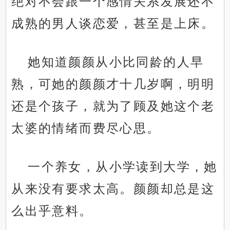
绝对不会跟一个感情关系发展还不
成熟的男人谈恋爱，甚至是上床。
她知道颜颜从小比同龄的人早
熟，可她的颜颜才十几岁啊，明明
还是个孩子，就为了顾及她这个老
太婆的情绪而费尽心思。
一个养女，从小学读到大学，她
从来没有要求太高。颜颜却总是这
么出乎意料。