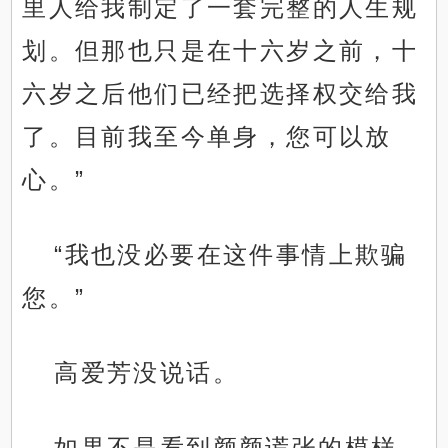
里人给我制定了一套完整的人生规
划。但那也只是在十六岁之前，十
六岁之后他们已经把选择权交给我
了。目前我至今单身，您可以放
心。”
“我也没必要在这件事情上欺骗
您。”
高爱芳没说话。
如果不是看到颜颜谎张的模样，